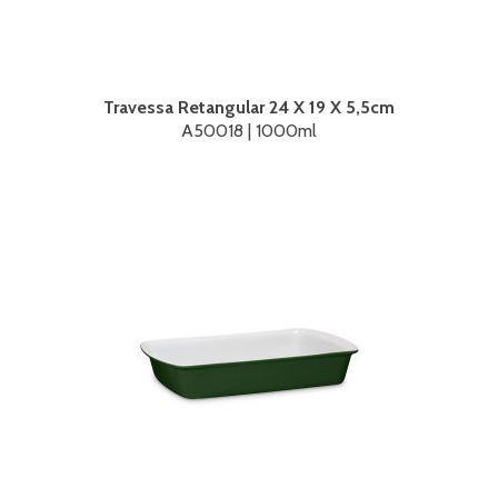
Travessa Retangular 24 X 19 X 5,5cm
A50018 | 1000ml