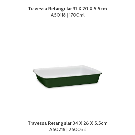
Travessa Retangular 31 X 20 X 5,5cm
A50118 | 1700ml
Travessa Retangular 34 X 26 X 5,5cm
A50218 | 2500ml