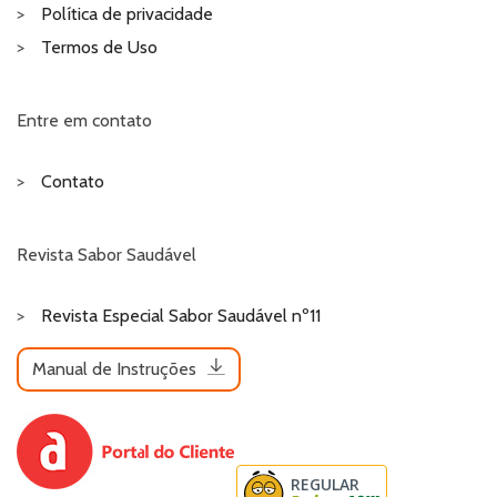
Política de privacidade
Termos de Uso
Entre em contato
Contato
Revista Sabor Saudável
Revista Especial Sabor Saudável nº11
Manual de Instruções
REGULAR