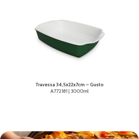
Travessa 34,5x22x7cm – Gusto
A772181 | 3000ml