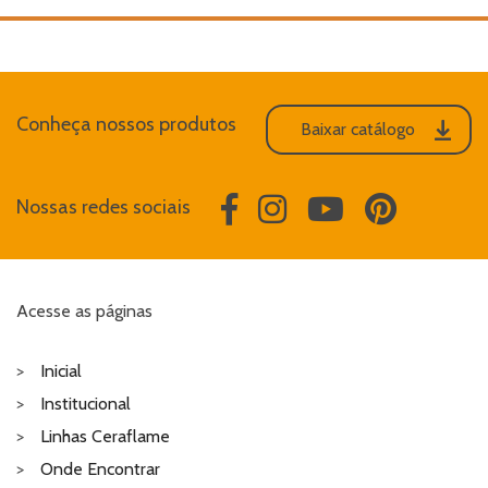
Conheça nossos produtos
Baixar catálogo
Nossas redes sociais
Acesse as páginas
Inicial
Institucional
Linhas Ceraflame
Onde Encontrar