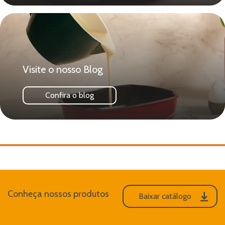
Visite o nosso Blog
Confira o blog
Conheça nossos produtos
Baixar catálogo