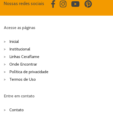
Nossas redes sociais
Acesse as páginas
Inicial
Institucional
Linhas Ceraflame
Onde Encontrar
Política de privacidade
Termos de Uso
Entre em contato
Contato