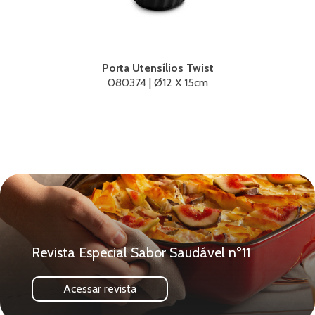
Porta Utensílios Twist
080374 | Ø12 X 15cm
Revista Especial Sabor Saudável nº11
Acessar revista