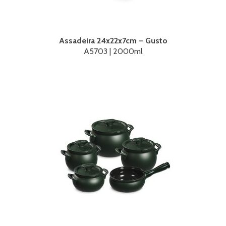
Assadeira 24x22x7cm – Gusto
A5703 | 2000ml