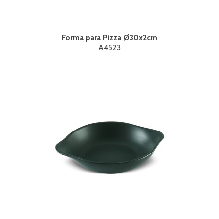
Forma para Pizza Ø30x2cm
A4523