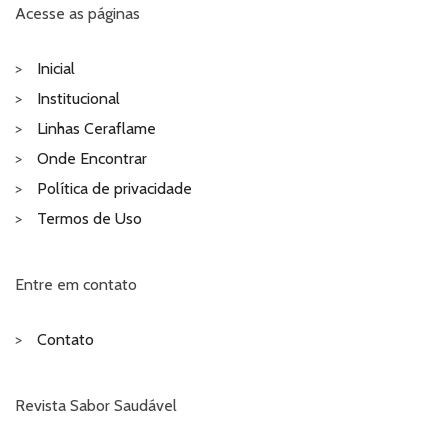
Acesse as páginas
Inicial
Institucional
Linhas Ceraflame
Onde Encontrar
Política de privacidade
Termos de Uso
Entre em contato
Contato
Revista Sabor Saudável