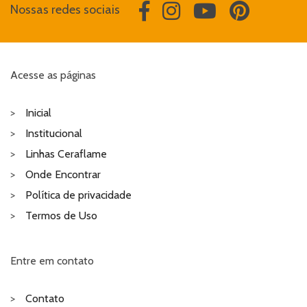
Nossas redes sociais
Acesse as páginas
Inicial
Institucional
Linhas Ceraflame
Onde Encontrar
Política de privacidade
Termos de Uso
Entre em contato
Contato