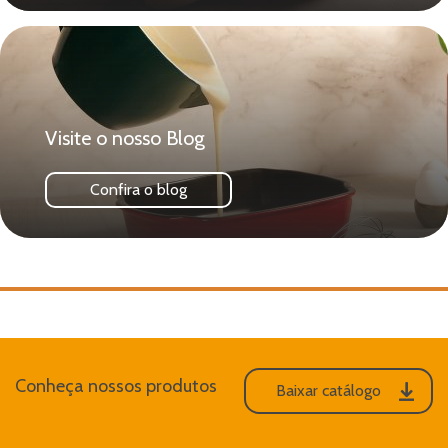
Visite o nosso Blog
Confira o blog
Conheça nossos produtos
Baixar catálogo