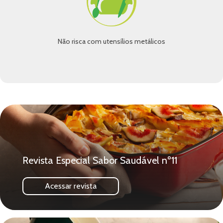
Não risca com utensílios metálicos
Revista Especial Sabor Saudável nº11
Acessar revista