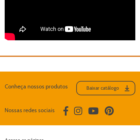
Conheça nossos produtos
Baixar catálogo
Nossas redes sociais