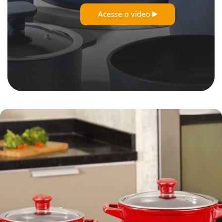
Acesse o vídeo