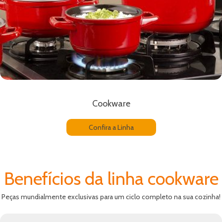
Cookware
Confira a Linha
Benefícios da linha cookware
Peças mundialmente exclusivas para um ciclo completo na sua cozinha!