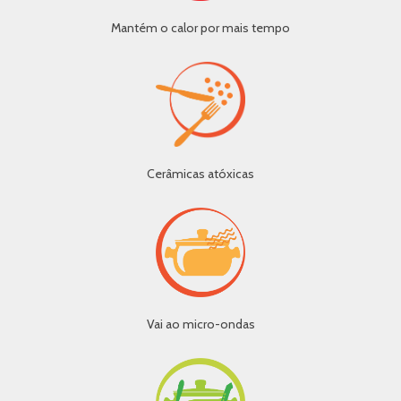
Mantém o calor por mais tempo
Cerâmicas atóxicas
Vai ao micro-ondas