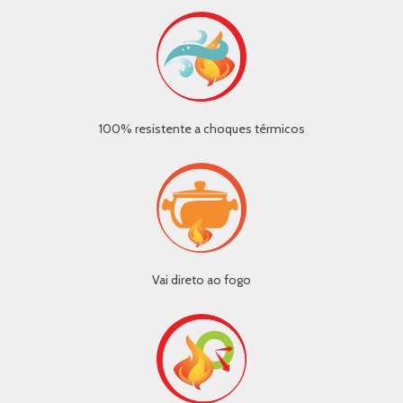
100% resistente a choques térmicos
Vai direto ao fogo