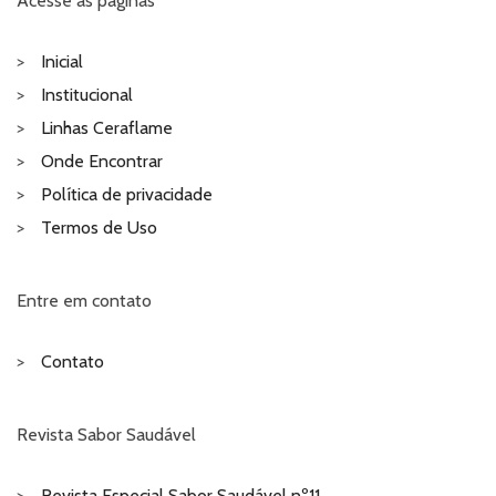
Acesse as páginas
Inicial
Institucional
Linhas Ceraflame
Onde Encontrar
Política de privacidade
Termos de Uso
Entre em contato
Contato
Revista Sabor Saudável
Revista Especial Sabor Saudável nº11